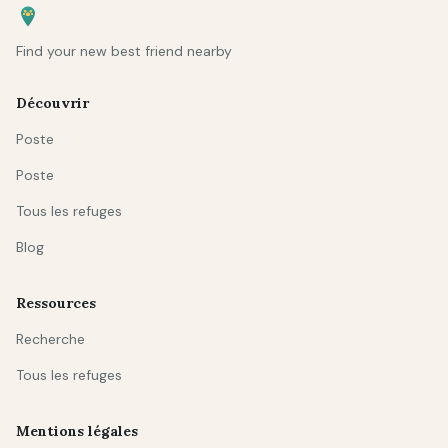
Find your new best friend nearby
Découvrir
Poste
Poste
Tous les refuges
Blog
Ressources
Recherche
Tous les refuges
Mentions légales