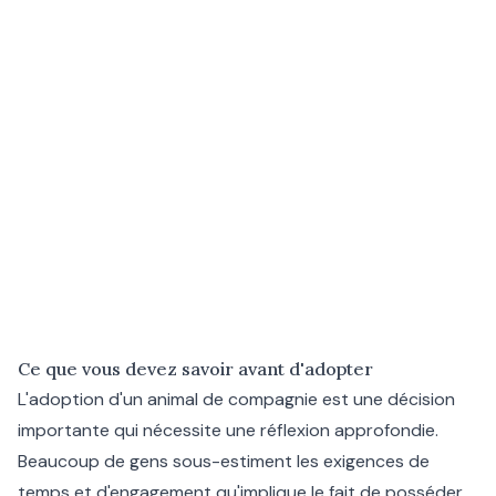
Ce que vous devez savoir avant d'adopter
L'adoption d'un animal de compagnie est une décision
importante qui nécessite une réflexion approfondie.
Beaucoup de gens sous-estiment les exigences de
temps et d'engagement qu'implique le fait de posséder