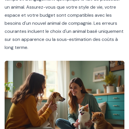
un animal. Assurez-vous que votre style de vie, votre
espace et votre budget sont compatibles avec les
besoins d'un nouvel animal de compagnie. Les erreurs
courantes incluent le choix d'un animal basé uniquement
sur son apparence ou la sous-estimation des coûts à
long terme.