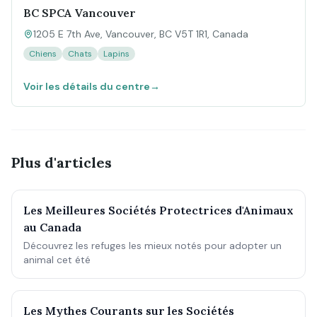
BC SPCA Vancouver
1205 E 7th Ave, Vancouver, BC V5T 1R1, Canada
Chiens
Chats
Lapins
Voir les détails du centre
→
Plus d'articles
Les Meilleures Sociétés Protectrices d'Animaux
au Canada
Découvrez les refuges les mieux notés pour adopter un
animal cet été
Les Mythes Courants sur les Sociétés