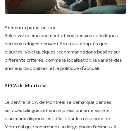
Sélection par situation
Selon votre emplacement et vos besoins spécifiques,
certains refuges peuvent être plus adaptés que
d'autres. Voici quelques recommandations basées sur
différents critères, comme la localisation, la variété des
animaux disponibles, et la politique d'accueil.
SPCA de Montréal
Le centre SPCA de Montréal se démarque par ses
services bilingues et son impressionnante variété
d'animaux disponibles. Idéal pour les résidents de
Montréal qui recherchent un large choix d'animaux à