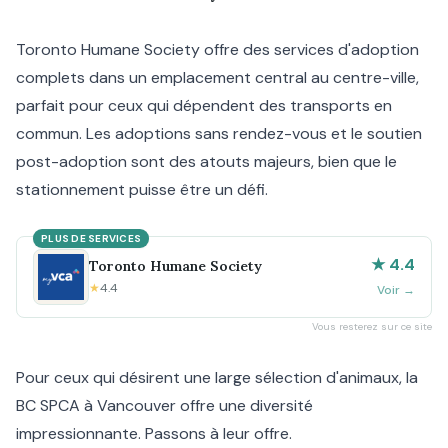
Toronto Humane Society offre des services d'adoption
complets dans un emplacement central au centre-ville,
parfait pour ceux qui dépendent des transports en
commun. Les adoptions sans rendez-vous et le soutien
post-adoption sont des atouts majeurs, bien que le
stationnement puisse être un défi.
PLUS DE SERVICES
★ 4.4
Toronto Humane Society
★
4.4
Voir
→
Vous resterez sur ce site
Pour ceux qui désirent une large sélection d'animaux, la
BC SPCA à Vancouver offre une diversité
impressionnante. Passons à leur offre.