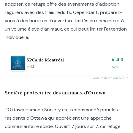
adopter, ce refuge offre des événements d'adoption
réguliers avec des frais réduits. Cependant, préparez-
vous à des horaires d'ouverture limités en semaine et à
un volume élevé d'animaux, ce qui peut limiter l'attention
individuelle.
★ 4.3
SPCA de Montréal
★
4.3
Voir
→
Vous resterez sur ce site
Société protectrice des animaux d'Ottawa
L'Ottawa Humane Society est recommandé pour les
résidents d'Ottawa qui apprécient une approche
communautaire solide. Ouvert 7 jours sur 7, ce refuge