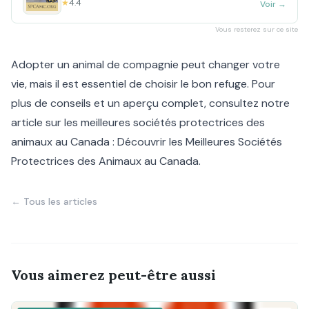
★
4.4
Voir
→
Vous resterez sur ce site
Adopter un animal de compagnie peut changer votre
vie, mais il est essentiel de choisir le bon refuge. Pour
plus de conseils et un aperçu complet, consultez notre
article sur les meilleures sociétés protectrices des
animaux au Canada :
Découvrir les Meilleures Sociétés
Protectrices des Animaux au Canada
.
← Tous les articles
Vous aimerez peut-être aussi