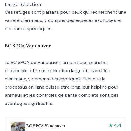
Large Sélection
Ces refuges sont parfaits pour ceux qui recherchent une
variété d'animaux, y compris des espèces exotiques et
des races spécifiques.
BC SPCA Vancouver
La BC SPCA de Vancouver, en tant que branche
provinciale, offre une sélection large et diversifiée
d'animaux, y compris des exotiques. Bien que le
processus en ligne puisse être long, leur helpline pour
animaux et les contrôles de santé complets sont des
avantages significatifs.
★ 4.4
BC SPCA Vancouver