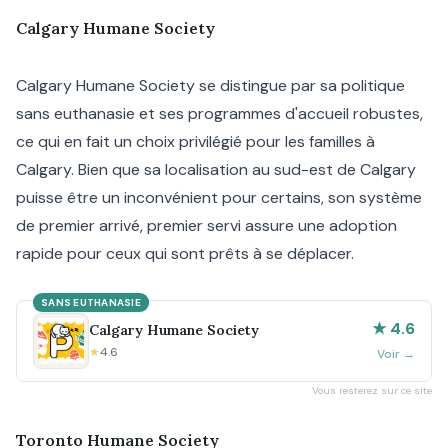
Calgary Humane Society
Calgary Humane Society se distingue par sa politique
sans euthanasie et ses programmes d'accueil robustes,
ce qui en fait un choix privilégié pour les familles à
Calgary. Bien que sa localisation au sud-est de Calgary
puisse être un inconvénient pour certains, son système
de premier arrivé, premier servi assure une adoption
rapide pour ceux qui sont prêts à se déplacer.
SANS EUTHANASIE
★ 4.6
Calgary Humane Society
★
4.6
Voir
→
Vous resterez sur ce site
Toronto Humane Society